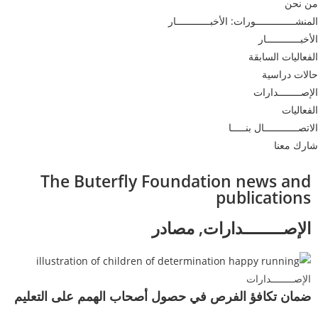
من نحن
المنشــــــــــــــورات: الأخبــــــــــــار
الأخبــــــــــــار
الفعاليات السابقة
حالات دراسية
الإصــــــــدارات
الفعاليات
الاتصــــــــــــال بنـــــا
شارك معنا
The Buterfly Foundation news and
publications
الإصــــــــدارات
,
مصادر
الإصــــــــدارات
ضمان تكافؤ الفرص في حصول أصحاب الهمم على التعليم