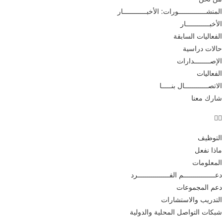
المنشــــــــــــــورات: الأخبــــــــــــار
الأخبــــــــــــار
الفعاليات السابقة
حالات دراسية
الإصــــــــدارات
الفعاليات
الاتصــــــــــــال بنـــــا
شارك معنا
التوظيف
ماذا نفعل
المعلومات
دعــــــــــــــــم الفــــــــــــــــرد
دعم المجموعات
التدريب والاستشارات
شبكات التواصل المحلية والدولية